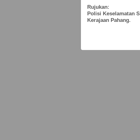
Rujukan:
Polisi Keselamatan S
Kerajaan Pahang.