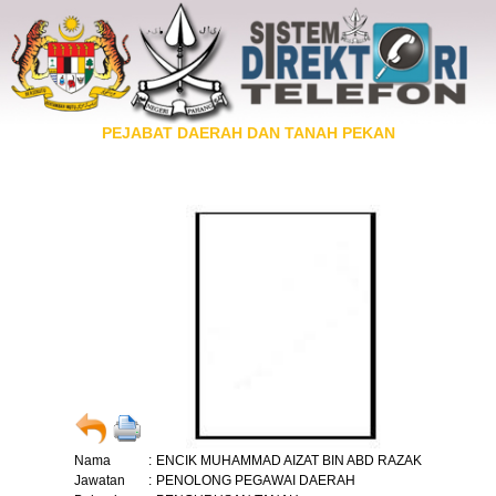
PEJABAT DAERAH DAN TANAH PEKAN
Nama
:
ENCIK MUHAMMAD AIZAT BIN ABD RAZAK
Jawatan
:
PENOLONG PEGAWAI DAERAH